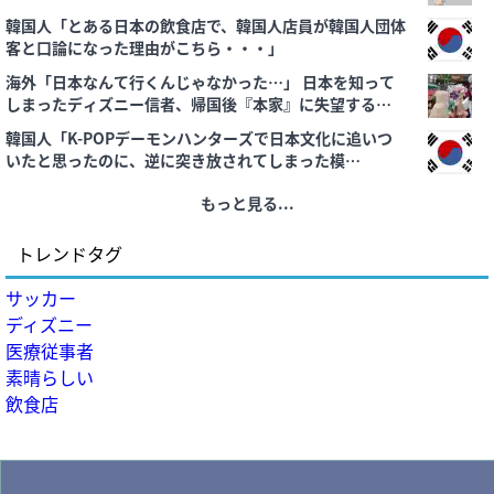
韓国人「とある日本の飲食店で、韓国人店員が韓国人団体
客と口論になった理由がこちら・・・」
海外「日本なんて行くんじゃなかった…」 日本を知って
しまったディズニー信者、帰国後『本家』に失望する事
態に
韓国人「K-POPデーモンハンターズで日本文化に追いつ
いたと思ったのに、逆に突き放されてしまった模
様・・・」
もっと見る...
トレンドタグ
サッカー
ディズニー
医療従事者
素晴らしい
飲食店