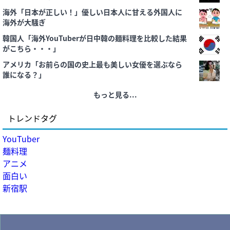
海外「日本が正しい！」優しい日本人に甘える外国人に
海外が大騒ぎ
韓国人「海外YouTuberが日中韓の麺料理を比較した結果
がこちら・・・」
アメリカ「お前らの国の史上最も美しい女優を選ぶなら
誰になる？」
もっと見る...
トレンドタグ
YouTuber
麺料理
アニメ
面白い
新宿駅